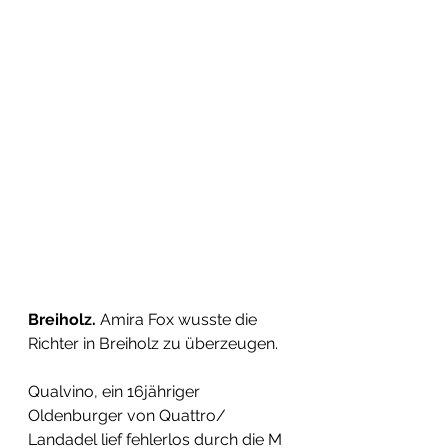
Breiholz. 
Amira Fox wusste die 
Richter in Breiholz zu überzeugen.
Qualvino, ein 16jähriger 
Oldenburger von Quattro/ 
Landadel lief fehlerlos durch die M 