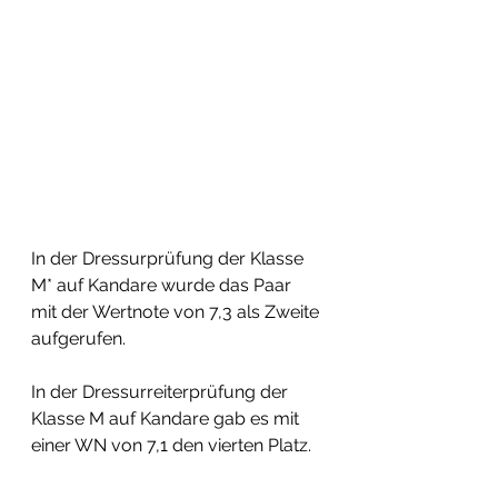
In der Dressurprüfung der Klasse 
M* auf Kandare wurde das Paar 
mit der Wertnote von 7,3 als Zweite 
aufgerufen.
In der Dressurreiterprüfung der 
Klasse M auf Kandare gab es mit 
einer WN von 7,1 den vierten Platz.