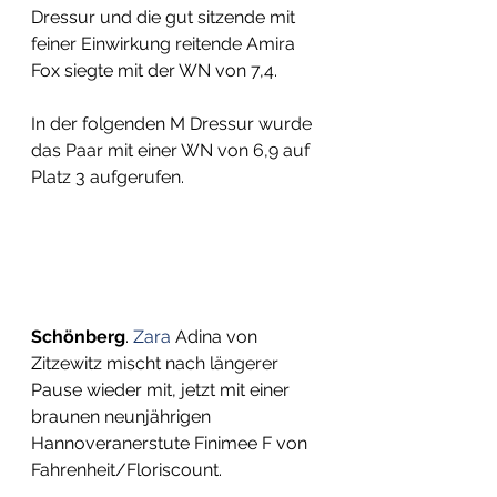
Dressur und die gut sitzende mit 
feiner Einwirkung reitende Amira 
Fox siegte mit der WN von 7,4.
In der folgenden M Dressur wurde 
das Paar mit einer WN von 6,9 auf 
Platz 3 aufgerufen.  
Schönberg
.
 Zara
 Adina von 
Zitzewitz mischt nach längerer 
Pause wieder mit, jetzt mit einer 
braunen neunjährigen 
Hannoveranerstute Finimee F von 
Fahrenheit/Floriscount.