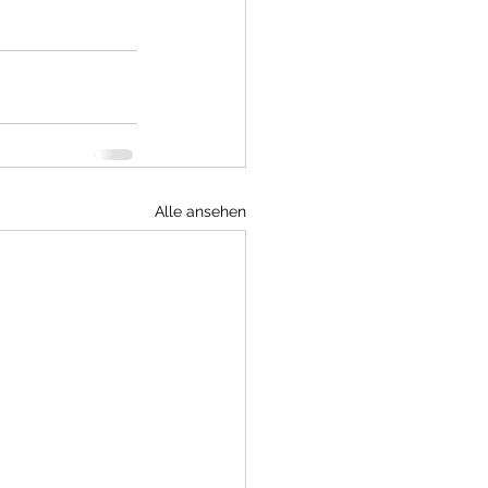
Alle ansehen