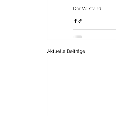
Der Vorstand
Aktuelle Beiträge