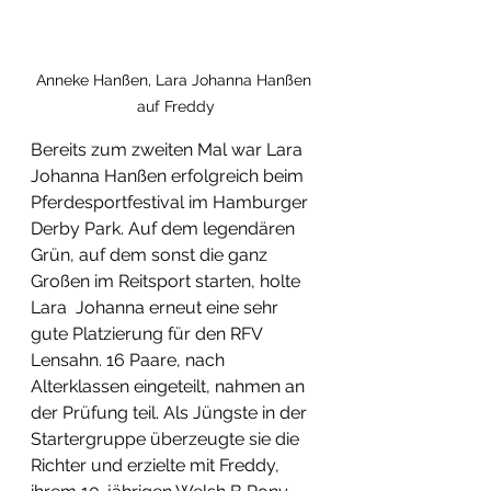
Anneke Hanßen, Lara Johanna Hanßen 
auf Freddy
Bereits zum zweiten Mal war Lara 
Johanna Hanßen erfolgreich beim 
Pferdesportfestival im Hamburger 
Derby Park. Auf dem legendären 
Grün, auf dem sonst die ganz 
Großen im Reitsport starten, holte 
Lara  Johanna erneut eine sehr 
gute Platzierung für den RFV 
Lensahn. 16 Paare, nach 
Alterklassen eingeteilt, nahmen an 
der Prüfung teil. Als Jüngste in der 
Startergruppe überzeugte sie die 
Richter und erzielte mit Freddy, 