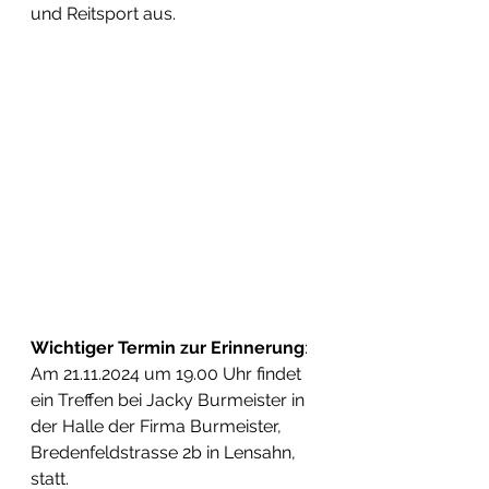
und Reitsport aus. 
Wichtiger Termin zur Erinnerung
: 
Am 21.11.2024 um 19.00 Uhr findet 
ein Treffen bei Jacky Burmeister in 
der Halle der Firma Burmeister, 
Bredenfeldstrasse 2b in Lensahn, 
statt. 