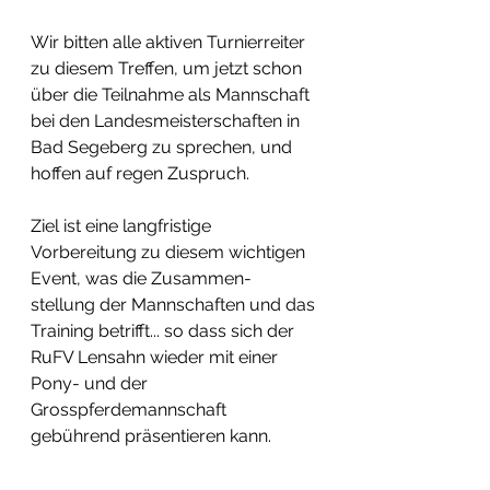
Wir bitten alle aktiven Turnierreiter 
zu diesem Treffen, um jetzt schon 
über die Teilnahme als Mannschaft 
bei den Landesmeisterschaften in 
Bad Segeberg zu sprechen, und 
hoffen auf regen Zuspruch.
Ziel ist eine langfristige 
Vorbereitung zu diesem wichtigen 
Event, was die Zusammen-
stellung der Mannschaften und das 
Training betrifft... so dass sich der 
RuFV Lensahn wieder mit einer 
Pony- und der 
Grosspferdemannschaft 
gebührend präsentieren kann. 