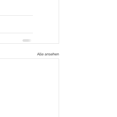
Alle ansehen