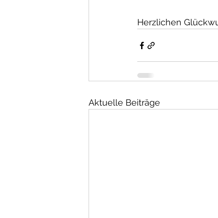
Herzlichen Glückwun
Aktuelle Beiträge