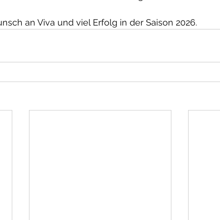
sch an Viva und viel Erfolg in der Saison 2026.