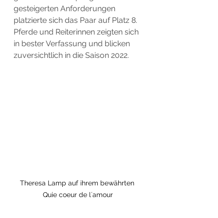
gesteigerten Anforderungen 
platzierte sich das Paar auf Platz 8. 
Pferde und Reiterinnen zeigten sich 
in bester Verfassung und blicken 
zuversichtlich in die Saison 2022.
Theresa Lamp auf ihrem bewährten 
Quie coeur de l´amour