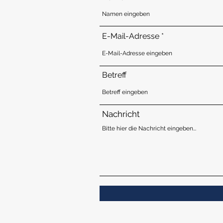
E-Mail-Adresse
Betreff
Nachricht