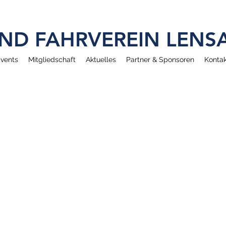
 UND FAHRVEREIN LEN
vents
Mitgliedschaft
Aktuelles
Partner & Sponsoren
Kontak