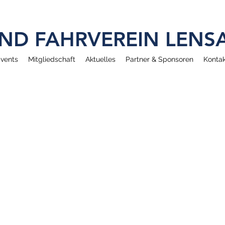
 UND FAHRVEREIN LEN
vents
Mitgliedschaft
Aktuelles
Partner & Sponsoren
Kontak