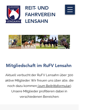
REIT- UND
FAHRVEREIN
LENSAHN
Mitgliedschaft im RuFV Lensahn
Aktuell verbucht der RuFV Lensahn über 300
aktive Mitglieder. Wir freuen uns über alle, die
noch dazu kommen
(zum Beitrittsformular)
.
Unsere Mitglieder profitieren dabei in
verschiedenen Bereichen: