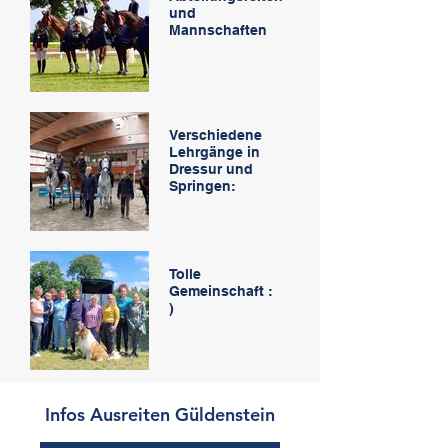
und
Mannschaften
Verschiedene
Lehrgänge in
Dressur und
Springen:
Tolle
Gemeinschaft :
)
Infos Ausreiten Güldenstein