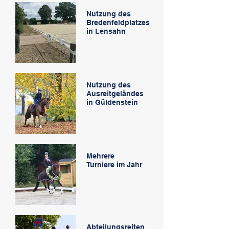
Nutzung des
Bredenfeldplatzes
in Lensahn
Nutzung des
Ausreitgeländes
in Güldenstein
Mehrere
Turniere im Jahr
Abteilungsreiten