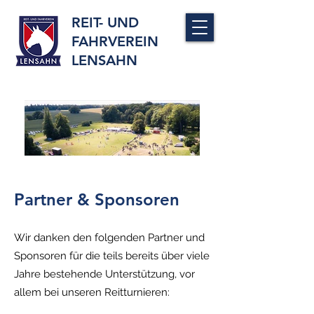
REIT- UND
FAHRVEREIN
LENSAHN
Partner & Sponsoren
Wir danken den folgenden Partner und
Sponsoren für die teils bereits über viele
Jahre bestehende Unterstützung, vor
allem bei unseren Reitturnieren: