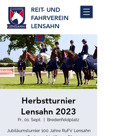
REIT- UND
FAHRVEREIN
LENSAHN
Herbstturnier
Lensahn 2023
Fr., 01. Sept.
  |  
Bredenfeldplatz
Jubiläumsturnier 100 Jahre RuFV Lensahn