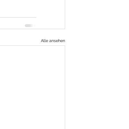
Alle ansehen