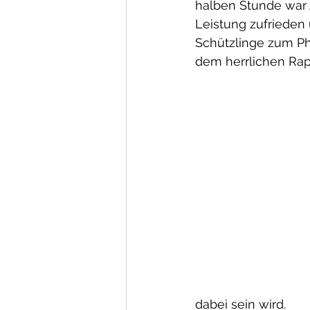
halben Stunde war 
Leistung zufrieden 
Schützlinge zum Ph
dem herrlichen Rap
dabei sein wird.