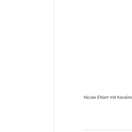
Nicole Ehlert mit Karalin