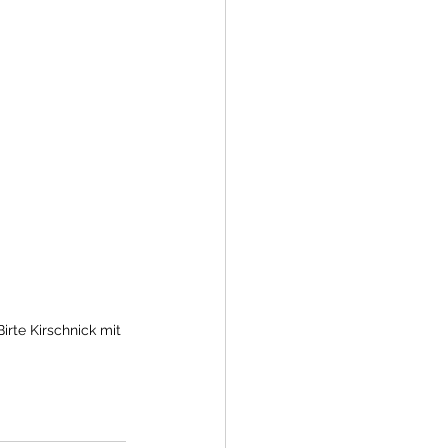
irte Kirschnick mit 