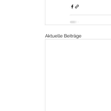
Aktuelle Beiträge