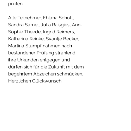
prüfen. 
Alle Teilnehmer, Ehlana Schott, 
Sandra Samel, Julia Raisgies, Ann-
Sophie Theede, Ingrid Reimers, 
Katharina Reinke, Svantje Becker, 
Martina Stumpf nahmen nach 
bestandener Prüfung strahlend 
ihre Urkunden entgegen und 
dürfen sich für die Zukunft mit dem 
begehrtem Abzeichen schmücken.
Herzlichen Glückwunsch.