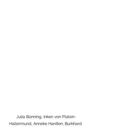
Julia Bünning, Inken von Platen-
Hallermund, Anneke Hanßen, Burkhard 