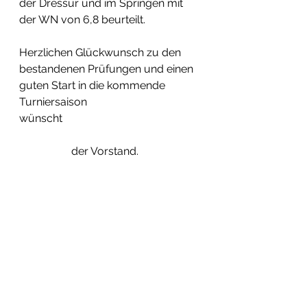
der Dressur und im Springen mit 
der WN von 6,8 beurteilt.
Herzlichen Glückwunsch zu den 
bestandenen Prüfungen und einen 
guten Start in die kommende 
Turniersaison
wünscht
                   der Vorstand.