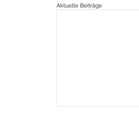
Aktuelle Beiträge