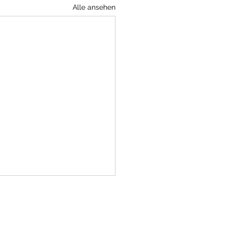
Alle ansehen