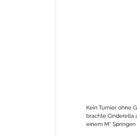
Kein Turnier ohne G
brachte Cinderella
einem M* Springen a