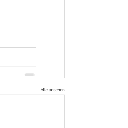
Alle ansehen