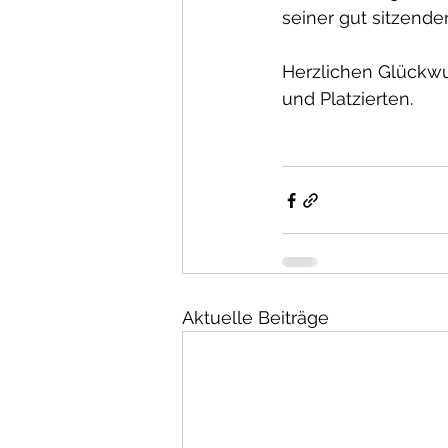
seiner gut sitzenden
Herzlichen Glückwu
und Platzierten. 
Aktuelle Beiträge