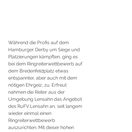
Während die Profis auf dem 
Hamburger Derby um Siege und 
Platzierungen kämpften, ging es 
bei dem Ringreiterwettbewerb auf 
dem Bredenfeldplatz etwas 
entspannter, aber auch mit dem 
nötigen Ehrgeiz, zu. Erfreut 
nahmen die Reiter aus der 
Umgebung Lensahn das Angebot 
des RuFV Lensahn an, seit langem 
wieder einmal einen 
Ringreiterwettbewerb 
auszurichten. Mit dieser hohen 