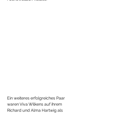
Ein weiteres erfolgreiches Paar 
waren Viva Wilkens auf ihrem 
Richard und Alma Hartwig als 