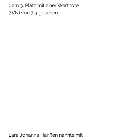
dem 3. Platz mit einer Wertnote 
(WN) von 7,3 gesehen.
Lara Johanna Hanßen nannte mit 