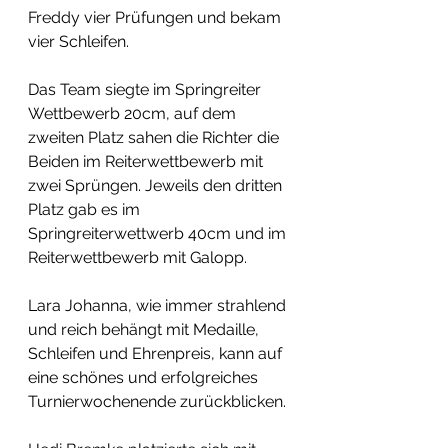
Freddy vier Prüfungen und bekam 
vier Schleifen. 
Das Team siegte im Springreiter 
Wettbewerb 20cm, auf dem 
zweiten Platz sahen die Richter die 
Beiden im Reiterwettbewerb mit 
zwei Sprüngen. Jeweils den dritten 
Platz gab es im 
Springreiterwettwerb 40cm und im 
Reiterwettbewerb mit Galopp. 
Lara Johanna, wie immer strahlend 
und reich behängt mit Medaille, 
Schleifen und Ehrenpreis, kann auf 
eine schönes und erfolgreiches 
Turnierwochenende zurückblicken.