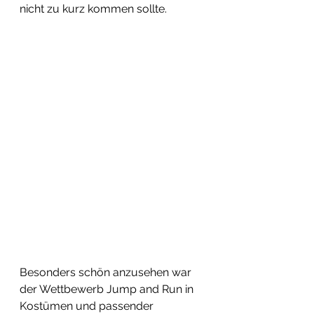
nicht zu kurz kommen sollte.  
Besonders schön anzusehen war 
der Wettbewerb Jump and Run in 
Kostümen und passender 