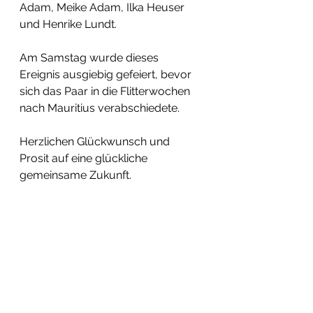
Adam, Meike Adam, Ilka Heuser 
und Henrike Lundt.
Am Samstag wurde dieses 
Ereignis ausgiebig gefeiert, bevor 
sich das Paar in die Flitterwochen 
nach Mauritius verabschiedete. 
Herzlichen Glückwunsch und 
Prosit auf eine glückliche 
gemeinsame Zukunft. 