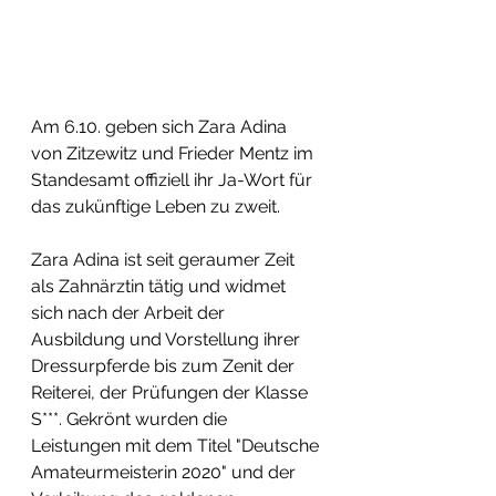
Am 6.10. geben sich Zara Adina 
von Zitzewitz und Frieder Mentz im 
Standesamt offiziell ihr Ja-Wort für 
das zukünftige Leben zu zweit. 
Zara Adina ist seit geraumer Zeit 
als Zahnärztin tätig und widmet 
sich nach der Arbeit der 
Ausbildung und Vorstellung ihrer 
Dressurpferde bis zum Zenit der 
Reiterei, der Prüfungen der Klasse 
S***. Gekrönt wurden die 
Leistungen mit dem Titel "Deutsche 
Amateurmeisterin 2020" und der 