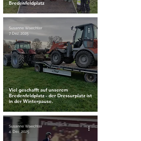
Bredenfeldplatz
Susanne Waechter
7. Dez. 2025
Viel geschafft auf unserem
Bredenfeldplatz - der Dressurplatz ist
in der Winterpause.
Susanne Waechter
4. Dez. 2025