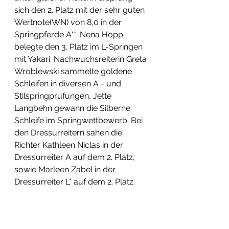
sich den 2. Platz mit der sehr guten 
Wertnote(WN) von 8,0 in der 
Springpferde A**; Nena Hopp 
belegte den 3. Platz im L-Springen 
mit Yakari. Nachwuchsreiterin Greta 
Wroblewski sammelte goldene 
Schleifen in diversen A - und 
Stilspringprüfungen, Jette 
Langbehn gewann die Silberne 
Schleife im Springwettbewerb. Bei 
den Dressurreitern sahen die 
Richter Kathleen Niclas in der 
Dressurreiter A auf dem 2. Platz, 
sowie Marleen Zabel in der 
Dressurreiter L* auf dem 2. Platz.