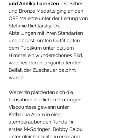
und Annika Lorenzen
. Die Silber 
und Bronze Medaille ging an den 
ORF Malente unter der Leitung von 
Stefanie Richtarsky. Die 
Abteilungen mit ihren Standarten 
und abgestimmten Outfit boten 
dem Publikum unter blauem 
Himmel ein wunderschönes Bild, 
welches durch langanhaltenden 
Beifall der Zuschauer belohnt 
wurde.
Weiterhin platzierten sich die 
Lensahner in etlichen Prüfungen: 
Viscountess gewann unter 
Katharina Adam in einer 
atemberaubenden Runde ihr 
erstes M-Springen. Bobby Balou 
unter gleicher Reiterin ersprang 