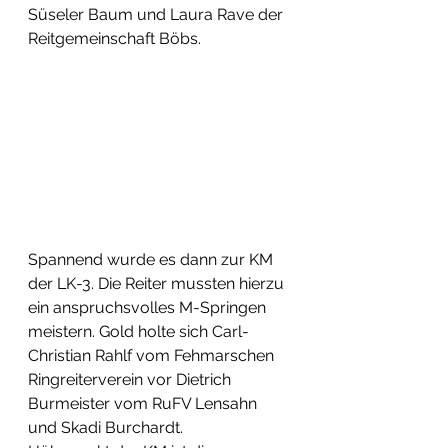
Süseler Baum und Laura Rave der 
Reitgemeinschaft Böbs. 
Spannend wurde es dann zur KM 
der LK-3. Die Reiter mussten hierzu 
ein anspruchsvolles M-Springen 
meistern. Gold holte sich Carl-
Christian Rahlf vom Fehmarschen 
Ringreiterverein vor Dietrich 
Burmeister vom RuFV Lensahn 
und Skadi Burchardt. 