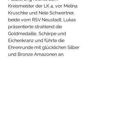
Kreismeister der LK 4, vor Melina 
Kruschke und Nele Schwertner, 
beide vom RSV Neustadt. Lukas 
präsentierte strahlend die 
Goldmedaille, Schärpe und 
Eichenkranz und führte die 
Ehrenrunde mit glücklichen Silber 
und Bronze Amazonen an.