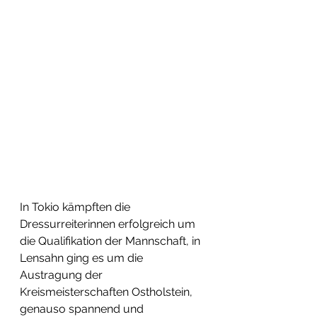
In Tokio kämpften die 
Dressurreiterinnen erfolgreich um 
die Qualifikation der Mannschaft, in 
Lensahn ging es um die 
Austragung der 
Kreismeisterschaften Ostholstein, 
genauso spannend und 