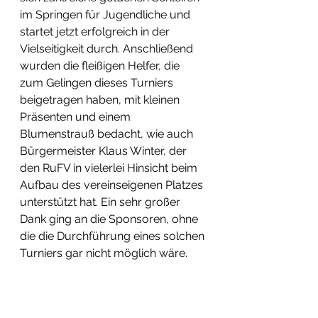
im Springen für Jugendliche und 
startet jetzt erfolgreich in der 
Vielseitigkeit durch. Anschließend 
wurden die fleißigen Helfer, die 
zum Gelingen dieses Turniers 
beigetragen haben, mit kleinen 
Präsenten und einem 
Blumenstrauß bedacht, wie auch 
Bürgermeister Klaus Winter, der 
den RuFV in vielerlei Hinsicht beim 
Aufbau des vereinseigenen Platzes 
unterstützt hat. Ein sehr großer 
Dank ging an die Sponsoren, ohne 
die die Durchführung eines solchen 
Turniers gar nicht möglich wäre.