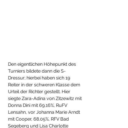
Den eigentlichen Höhepunkt des 
Turniers bildete dann die S-
Dressur; hierbei haben sich 19 
Reiter in der schweren Klasse dem 
Urteil der Richter gestellt. Hier 
siegte Zara-Adina von Zitzewitz mit 
Donna Dini mit 69,16%, RuFV 
Lensahn, vor Johanna Marie Arndt 
mit Cooper, 68,05%, RFV Bad 
Segeberg und Lisa Charlotte 