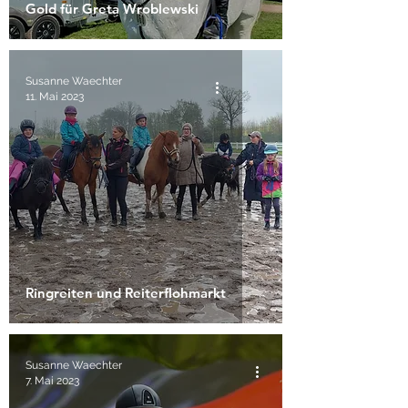
Gold für Greta Wroblewski
Susanne Waechter
11. Mai 2023
Ringreiten und Reiterflohmarkt
Susanne Waechter
7. Mai 2023