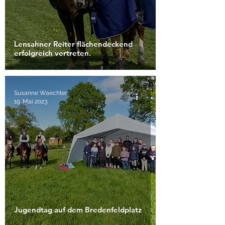
Lensahner Reiter flächendeckend
erfolgreich vertreten.
Susanne Waechter
19. Mai 2023
Jugendtag auf dem Bredenfeldplatz