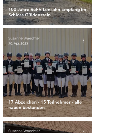
100 Jahre RuFV Lensahn Empfang im
Schloss Güldenstein
Susanne Waechter
30. Apr. 2023
17 Abzeichen - 15 Teilnehmer - alle
haben bestanden
Susanne Waechter